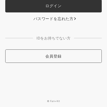
パスワードを忘れた方
IDをお持ちでない方
会員登録
© Fan+Kit