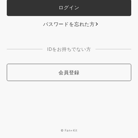
パスワードを忘れた方
IDをお持ちでない方
会員登録
© Fan+Kit