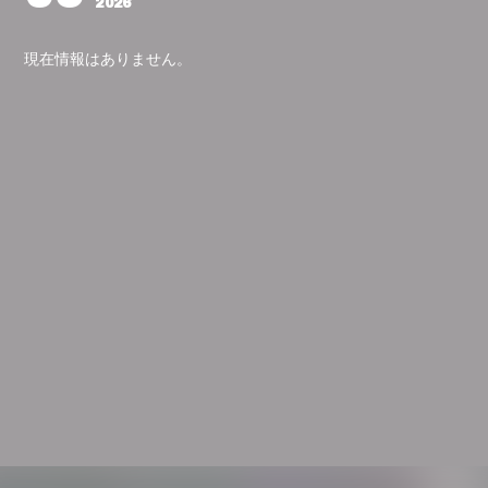
2026
会員登録
ログイン
現在情報はありません。